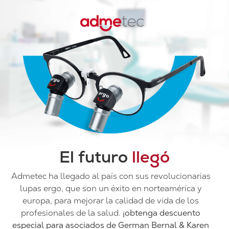
El futuro
llegó
Admetec ha llegado al país con sus revolucionarias
lupas ergo, que son un éxito en norteamérica y
europa, para mejorar la calidad de vida de los
profesionales de la salud.
¡
obtenga descuento
especial para asociados de German Bernal & Karen