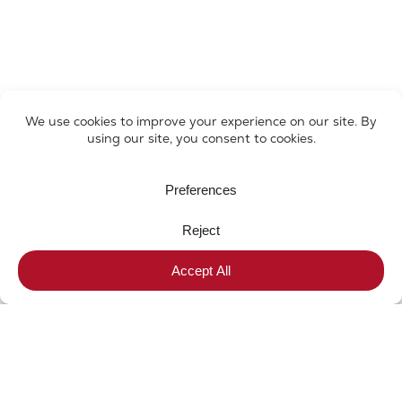
Get a Quick Reply