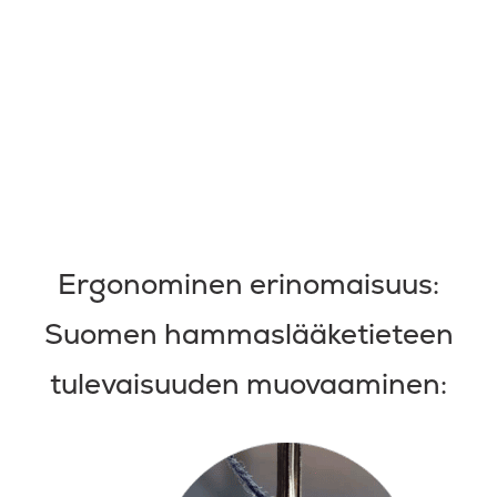
Ergonominen erinomaisuus:
Suomen hammaslääketieteen
tulevaisuuden muovaaminen: