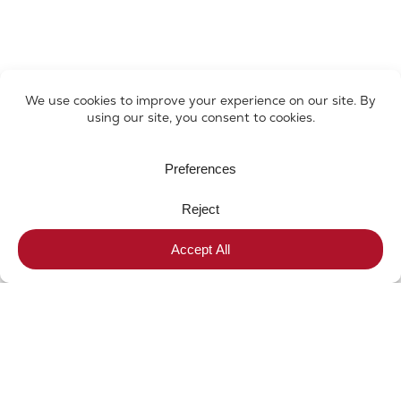
Get a Quick Reply