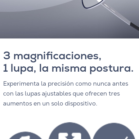
3 magnificaciones,
1 lupa, la misma postura.
Experimenta la precisión como nunca antes
con las lupas ajustables que ofrecen tres
aumentos en un solo dispositivo.