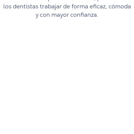
los dentistas trabajar de forma eficaz, cómoda
y con mayor confianza.