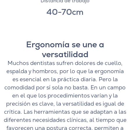
Distancia de trabajo
40-70cm
Ergonomía se une a
versatilidad
Muchos dentistas sufren dolores de cuello,
espalda y hombros, por lo que la ergonomía
es esencial en la práctica diaria. Pero la
comodidad por sí sola no basta. En un campo
en el que los procedimientos varían y la
precisión es clave, la versatilidad es igual de
crítica. Las herramientas que se adaptan a las
diferentes necesidades clínicas, al tiempo que
favorecen una postura correcta, permiten a