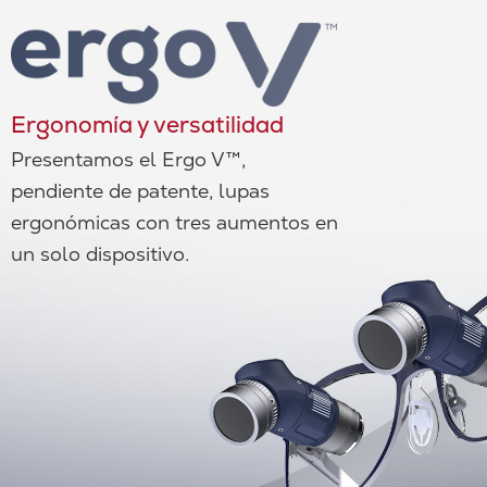
Ergonomía y versatilidad
Presentamos el Ergo V™,
pendiente de patente, lupas
ergonómicas con tres aumentos en
un solo dispositivo.