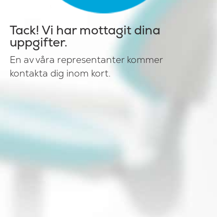
Tack! Vi har mottagit dina
uppgifter.
En av våra representanter kommer
kontakta dig inom kort.